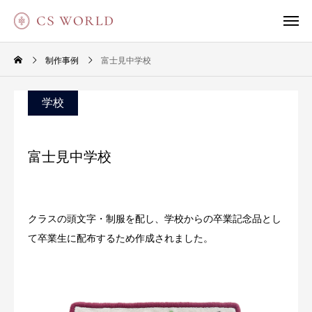
制作事例
富士見中学校
学校
富士見中学校
クラスの頭文字・制服を配し、学校からの卒業記念品とし
て卒業生に配布するため作成されました。