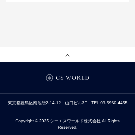
東京都豊島区南池袋2-14-12 山口ビル3F TEL.03-5960-4455
Copyright © 2025 シーエスワールド株式会社 All Rights
Reserved.