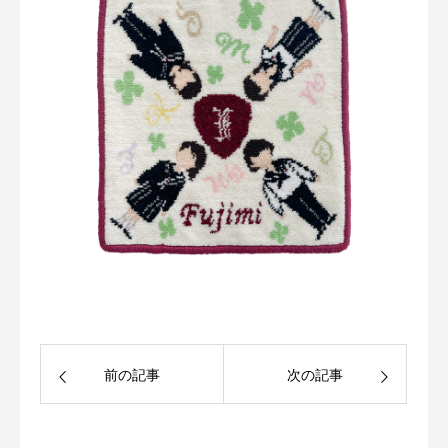
前の記事
次の記事