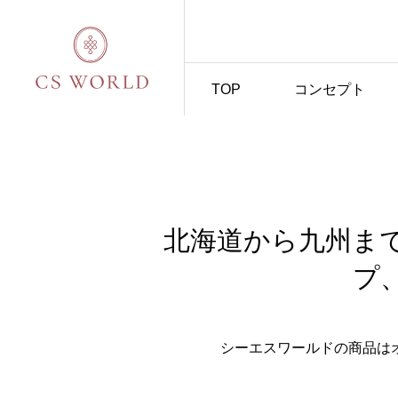
TOP
コンセプト
北海道から九州ま
プ
シーエスワールドの商品は