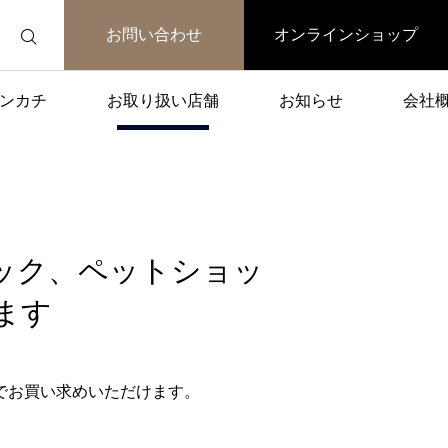
お問い合わせ
オンラインショップ
ンカチ
お取り扱い店舗
お知らせ
会社
ック、ペットショッ
ます
でお買い求めいただけます。