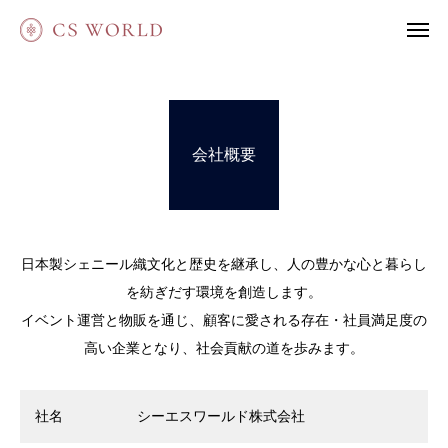
会社概要
⽇本製シェニール織⽂化と歴史を継承し、⼈の豊かな⼼と暮らし
を紡ぎだす環境を創造します。
イベント運営と物販を通じ、顧客に愛される存在・社員満⾜度の
⾼い企業となり、社会貢献の道を歩みます。
社名
シーエスワールド株式会社