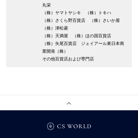
丸栄
（株）ヤマトヤシキ （株）トキハ
（株）さくら野百貨店 （株）さいか屋
（株）津松菱
（株）天満屋 （株）ほの国百貨店
（株）⽮尾百貨店 ジェイアール東⽇本商
業開発（株）
その他百貨店および専⾨店